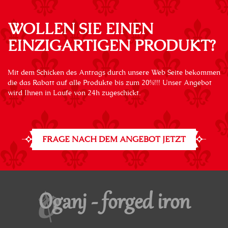
WOLLEN SIE EINEN
EINZIGARTIGEN PRODUKT?
Mit dem Schicken des Antrags durch unsere Web Seite bekommen
die das Rabatt auf alle Produkte bis zum 20%!!! Unser Angebot
wird Ihnen in Laufe von 24h zugeschickt.
FRAGE NACH DEM ANGEBOT JETZT
Oganj - forged iron