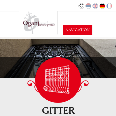
NAVIGATION
GITTER