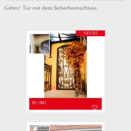
Gitter/ Tür mit dem Sicherheitsschloss.
NEUES
R1-001