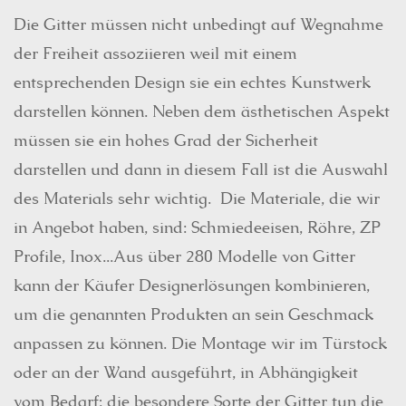
Die Gitter müssen nicht unbedingt auf Wegnahme
der Freiheit assoziieren weil mit einem
entsprechenden Design sie ein echtes Kunstwerk
darstellen können. Neben dem ästhetischen Aspekt
müssen sie ein hohes Grad der Sicherheit
darstellen und dann in diesem Fall ist die Auswahl
des Materials sehr wichtig. Die Materiale, die wir
in Angebot haben, sind: Schmiedeeisen, Röhre, ZP
Profile, Inox...Aus über 280 Modelle von Gitter
kann der Käufer Designerlösungen kombinieren,
um die genannten Produkten an sein Geschmack
anpassen zu können. Die Montage wir im Türstock
oder an der Wand ausgeführt, in Abhängigkeit
vom Bedarf; die besondere Sorte der Gitter tun die