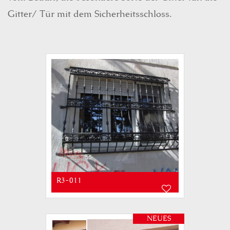
Gitter/ Tür mit dem Sicherheitsschloss.
R3-011
NEUES