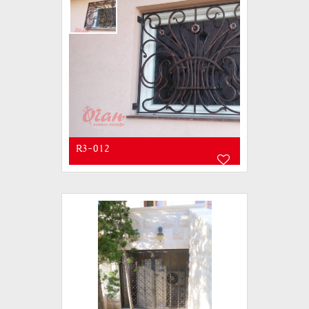
R3-012