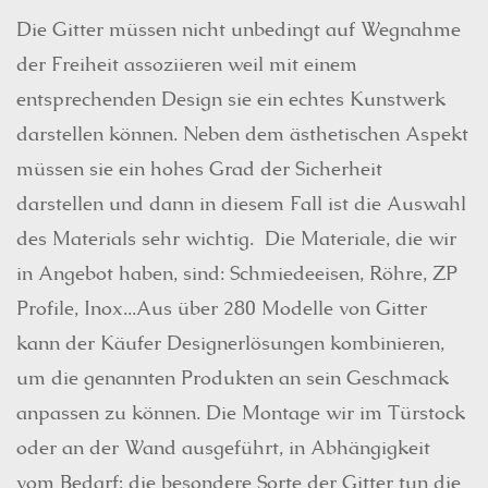
Die Gitter müssen nicht unbedingt auf Wegnahme
der Freiheit assoziieren weil mit einem
entsprechenden Design sie ein echtes Kunstwerk
darstellen können. Neben dem ästhetischen Aspekt
müssen sie ein hohes Grad der Sicherheit
darstellen und dann in diesem Fall ist die Auswahl
des Materials sehr wichtig. Die Materiale, die wir
in Angebot haben, sind: Schmiedeeisen, Röhre, ZP
Profile, Inox...Aus über 280 Modelle von Gitter
kann der Käufer Designerlösungen kombinieren,
um die genannten Produkten an sein Geschmack
anpassen zu können. Die Montage wir im Türstock
oder an der Wand ausgeführt, in Abhängigkeit
vom Bedarf; die besondere Sorte der Gitter tun die