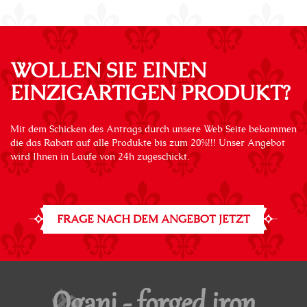
WOLLEN SIE EINEN
EINZIGARTIGEN PRODUKT?
Mit dem Schicken des Antrags durch unsere Web Seite bekommen
die das Rabatt auf alle Produkte bis zum 20%!!! Unser Angebot
wird Ihnen in Laufe von 24h zugeschickt.
FRAGE NACH DEM ANGEBOT JETZT
Oganj - forged iron