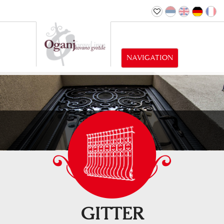
NAVIGATION
GITTER