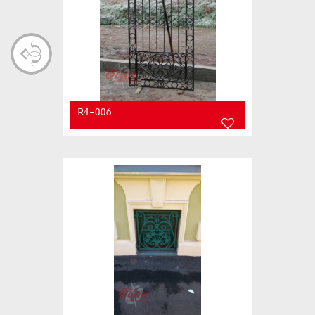
R4-006