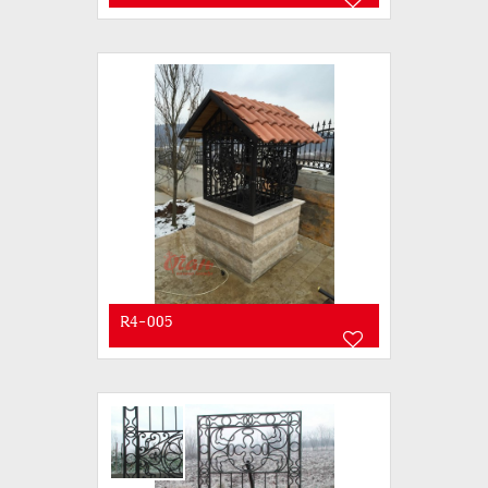
R4-005