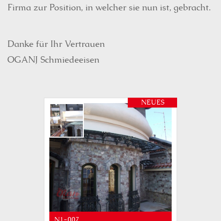
Firma zur Position, in welcher sie nun ist, gebracht.
Danke für Ihr Vertrauen
OGANJ Schmiedeeisen
NEUES
N1-007