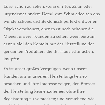
Es ist schön zu sehen, wenn ein Tor, Zaun oder
irgendeines andere Detail vom Schmiedeeisen das
wunderschöne, architektonisch perfekt entworfen
Objekt verschönert, aber es ist noch schöner die
Mienen unserer Kunden zu sehen, wenn Sie zum
ersten Mal den Kontakt mit der Herstellung der
genannten Produkten, die Ihr Haus schmücken,
knüpfen.
Es ist unser großes Vergnügen, wenn unsere
Kunden uns in unserem Herstellungsbetrieb
besuchen und Ihre Interesse zeigen, den Prozess
der Herstellung kennenzulernen, ohne Ihre
Begeisterung zu verstecken; und verstehend wie