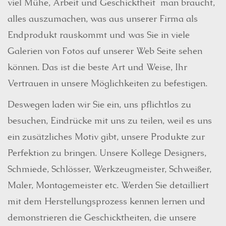
viel Mühe, Arbeit und Geschicktheit man braucht,
alles auszumachen, was aus unserer Firma als
Endprodukt rauskommt und was Sie in viele
Galerien von Fotos auf unserer Web Seite sehen
können. Das ist die beste Art und Weise, Ihr
Vertrauen in unsere Möglichkeiten zu befestigen.
Deswegen laden wir Sie ein, uns pflichtlos zu
besuchen, Eindrücke mit uns zu teilen, weil es uns
ein zusätzliches Motiv gibt, unsere Produkte zur
Perfektion zu bringen. Unsere Kollege Designers,
Schmiede, Schlösser, Werkzeugmeister, Schweißer,
Maler, Montagemeister etc. Werden Sie detailliert
mit dem Herstellungsprozess kennen lernen und
demonstrieren die Geschicktheiten, die unsere