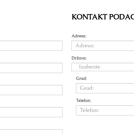
KONTAKT PODACI
Adresa:
Država:
Grad:
Telefon: