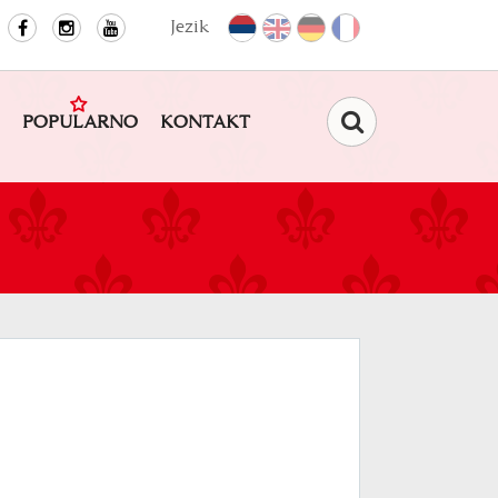
Jezik
POPULARNO
KONTAKT
Pretraga