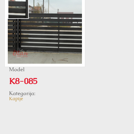
Model
K8-085
Kategorija:
Kapije