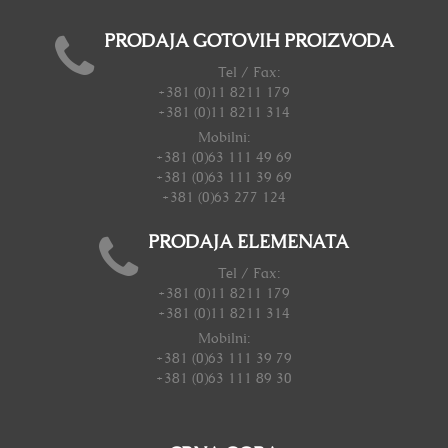
PRODAJA GOTOVIH PROIZVODA
Tel / Fax:
+381 (0)11 8211 179
+381 (0)11 8211 314
Mobilni:
+381 (0)63 111 49 69
+381 (0)63 111 39 69
+381 (0)63 277 124
PRODAJA ELEMENATA
Tel / Fax:
+381 (0)11 8211 179
+381 (0)11 8211 314
Mobilni:
+381 (0)63 111 39 79
+381 (0)63 111 89 30