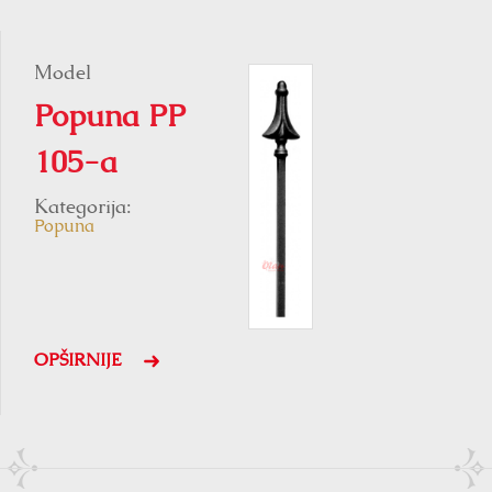
Model
Popuna PP
105-a
Kategorija:
Popuna
OPŠIRNIJE