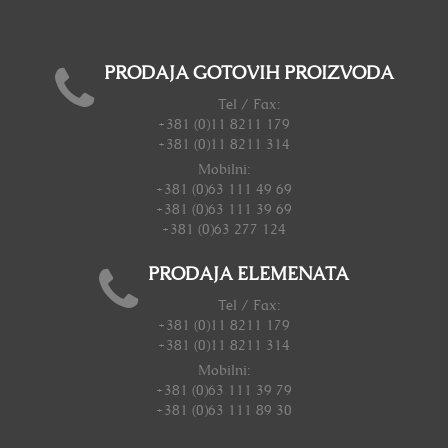
PRODAJA GOTOVIH PROIZVODA
Tel / Fax:
+381 (0)11 8211 179
+381 (0)11 8211 314
Mobilni:
+381 (0)63 111 49 69
+381 (0)63 111 39 69
+381 (0)63 277 124
PRODAJA ELEMENATA
Tel / Fax:
+381 (0)11 8211 179
+381 (0)11 8211 314
Mobilni:
+381 (0)63 111 39 79
+381 (0)63 111 89 30