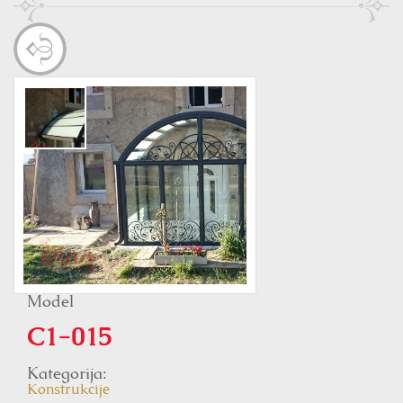
Model
C1-015
Kategorija:
Konstrukcije