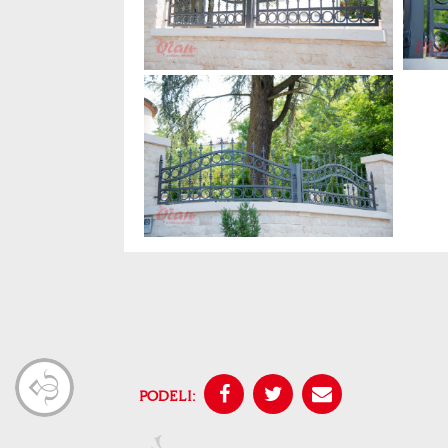
PODELI: