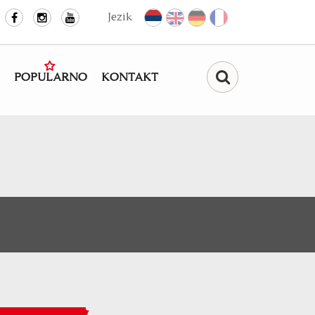
Jezik
POPULARNO
KONTAKT
Pretraga