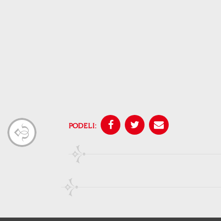
PODELI: