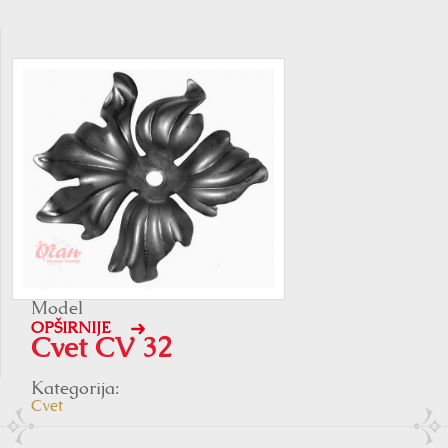
Model
OPŠIRNIJE
Cvet CV 32
Kategorija:
Cvet