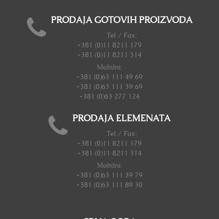
PRODAJA GOTOVIH PROIZVODA
Tel / Fax:
+381 (0)11 8211 179
+381 (0)11 8211 314
Mobilni:
+381 (0)63 111 49 69
+381 (0)63 111 39 69
+381 (0)63 277 124
PRODAJA ELEMENATA
Tel / Fax:
+381 (0)11 8211 179
+381 (0)11 8211 314
Mobilni:
+381 (0)63 111 39 79
+381 (0)63 111 89 30