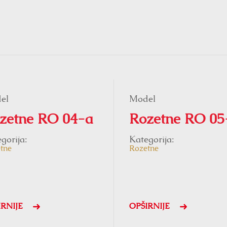
el
Model
zetne RO 04-a
Rozetne RO 05
gorija:
Kategorija:
tne
Rozetne
IRNIJE
OPŠIRNIJE