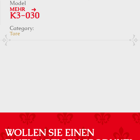
Model
MEHR
K3-030
Category:
Tore
WOLLEN SIE EINEN