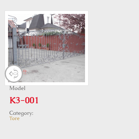
Model
K3-001
Category:
Tore