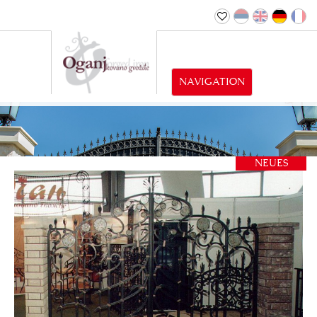
NAVIGATION
NEUES