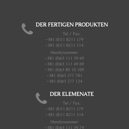
DER FERTIGEN PRODUKTEN
Tel / Fax:
+381 (0)11 8211 179
+381 (0)11 8211 314
Handynummer
:
+381 (0)63 111 39 69
+381 (0)63 111 49 69
+381 (0)63 85 15 109
+381 (0)63 277 701
+381 (0)63 277 124
DER ELEMENATE
Tel / Fax:
+381 (0)11 8211 179
+381 (0)11 8211 314
Handynummer
:
+381 (0)63 111 39 79