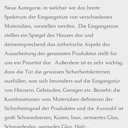
Neue Kategorie, in welcher wir das breite
Spektrum der Eingangstüre von verschiedenen
Materialien, vorstellen werden. Die Eingangstüre
stellen ein Spiegel des Hauses dar und
dementsprechend das ästhetische Aspekt der
Ausarbeitung der genannten Produkten stellt für
uns ein Priorität dar. Außerdem ist es sehr wichtig,
dass die Tür die gewissen Sicherheitskriterien
ausfüllen, was sich besonders auf die Eingangstür
von Häusern, Gebäuden, Garagen etc. Bezieht; die
Kombinationen vom Materialien definieren der
Sicherheitsgrad der Produkten und die Auswahl ist
groß: Schmiedeeisen, Kisten, Inox, armiertes Glas,
Schmiedeglas, normales Glas, Holz…