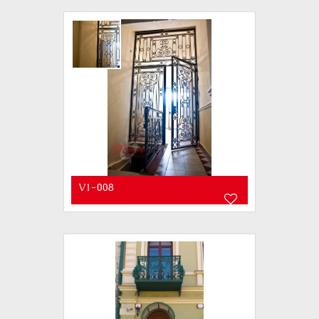
V1-008