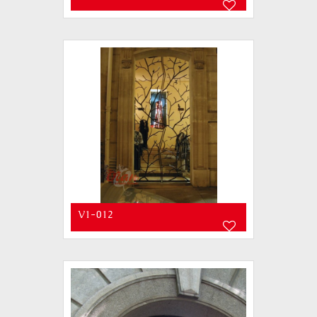
V1-012