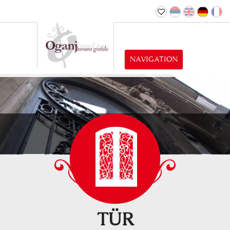
NAVIGATION
TÜR