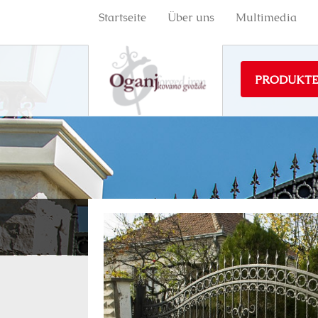
Startseite
Über uns
Multimedia
PRODUKT