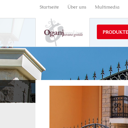
Startseite
Über uns
Multimedia
PRODUKT