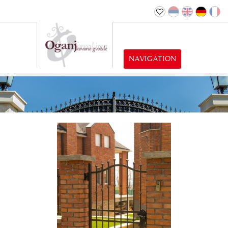
NAVIGATION