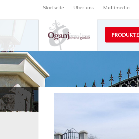
Startseite
Über uns
Multimedia
PRODUKT