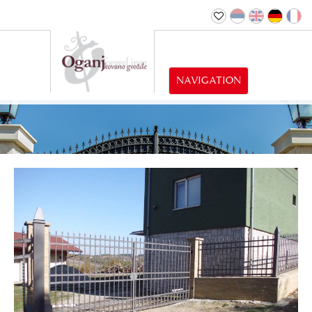
NAVIGATION