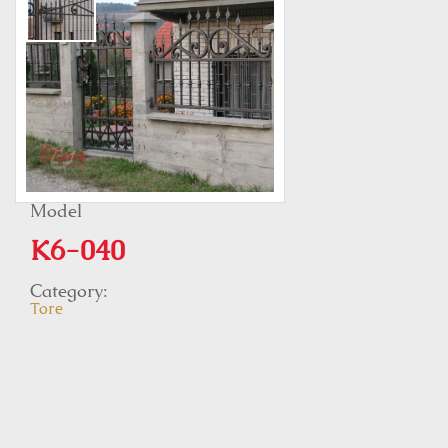
Model
K6-040
Category:
Tore