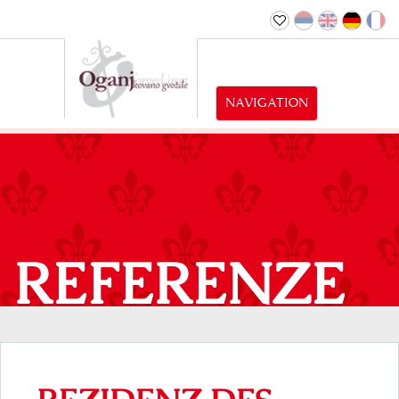
NAVIGATION
REFERENZE