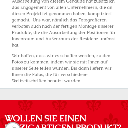
Ausarbeitung von diesem Gebäude hat zusätzlich
das Engagement von allen Unternehmern, die an
diesen Projekt teilgenommen haben, kompliziert
gemacht. Uns war, nämlich das Fotografieren
verboten auch nach der fertigen Montage unserer
Produkte, die die Ausarbeitung der Positionen für
Innenraum und Außenraum der Residenz umfasst
hat.
Wir hoffen, dass wir es schaffen werden, zu den
Fotos zu kommen, indem wir sie mit Ihnen auf
unserer Seite teilen würden. Bis dann liefern wir
Ihnen die Fotos, die für verschiedene
Weltzeitschriften benutzt wurden.
WOLLEN SIE EINEN