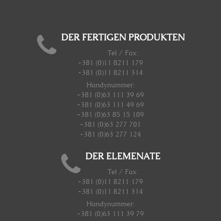
DER FERTIGEN PRODUKTEN
Tel / Fax:
+381 (0)11 8211 179
+381 (0)11 8211 314
Handynummer
:
+381 (0)63 111 39 69
+381 (0)63 111 49 69
+381 (0)63 85 15 109
+381 (0)63 277 701
+381 (0)63 277 124
DER ELEMENATE
Tel / Fax:
+381 (0)11 8211 179
+381 (0)11 8211 314
Handynummer
:
+381 (0)63 111 39 79