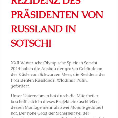
REZIDENZ DES
PRÄSIDENTEN VON
RUSSLAND IN
SOTSCHI
XXII Winterliche Olympische Spiele in Sotschi
2014 haben die Ausbau der großen Gebäude an
der Küste vom Schwarzen Meer, die Residenz des
Präsidenten Russlands, Wladimir Putin,
gefördert.
Unser Unternehmen hat durch die Mitarbeiter
beschafft, sich in dieses Projekt einzuschließen,
dessen Montage mehr als zwei Monate gedauert
hat. Der hohe Grad der Sicherheit bei der