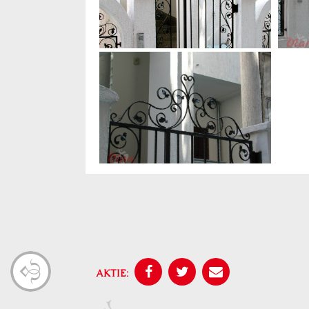
AKTIE: