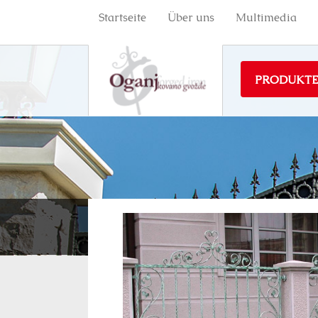
Startseite
Über uns
Multimedia
PRODUKT