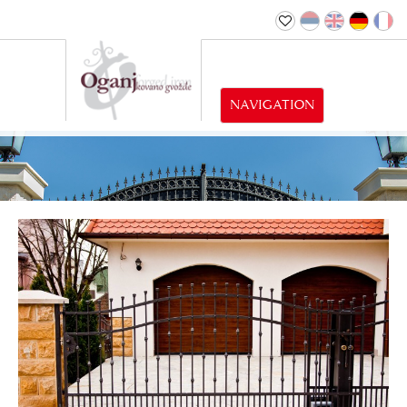
NAVIGATION