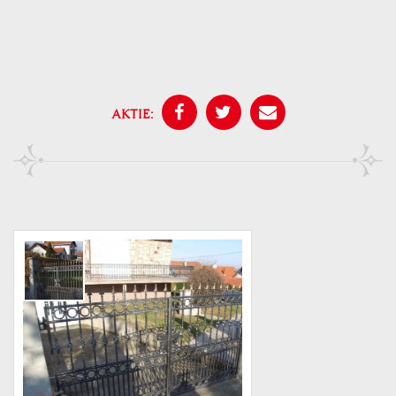
AKTIE: