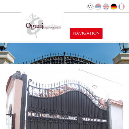
NAVIGATION