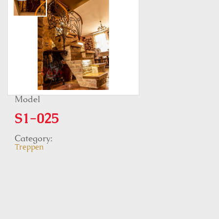
Model
S1-025
Category:
Treppen