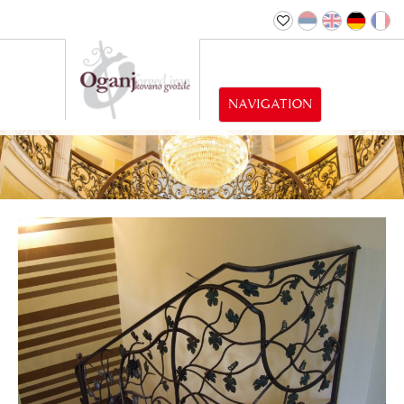
NAVIGATION