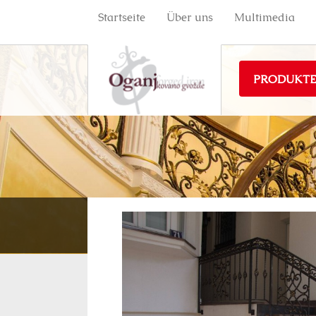
Startseite
Über uns
Multimedia
PRODUKT