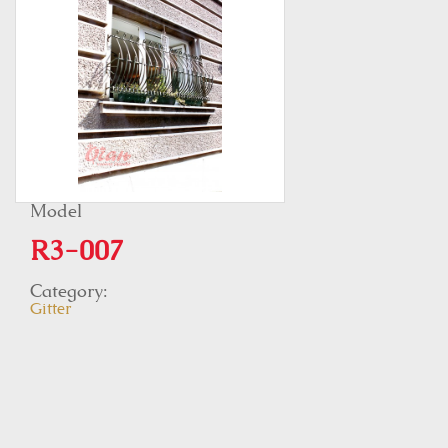
Model
R3-007
Category:
Gitter