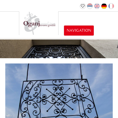
NAVIGATION