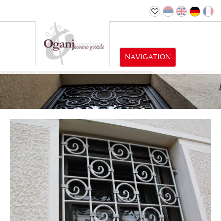
NAVIGATION