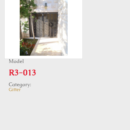
Model
R3-013
Category:
Gitter