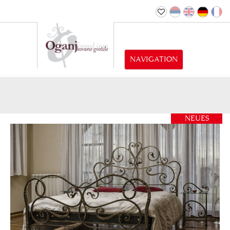
NAVIGATION
NEUES