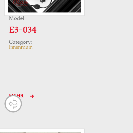
Model
E3-034
Category:
Innenraum
MEHR