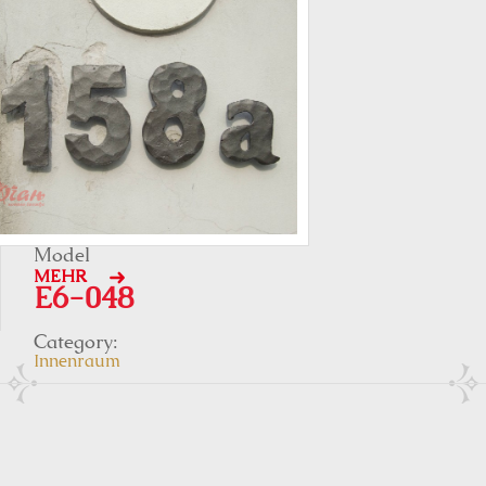
Model
MEHR
E6-048
Category:
Innenraum