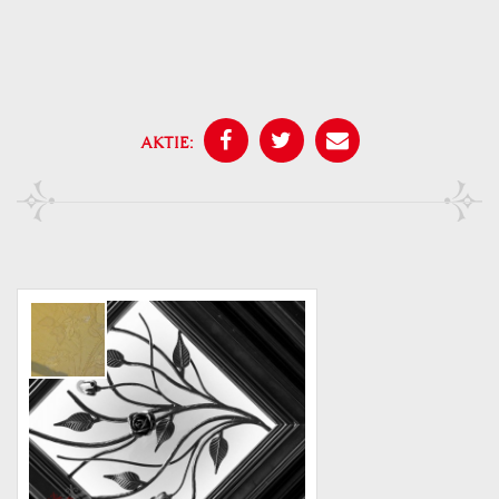
AKTIE: