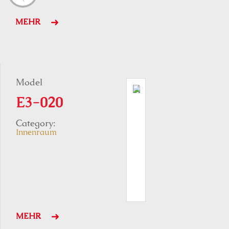
MEHR
Model
E3-020
Category:
Innenraum
MEHR