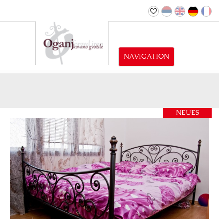
NAVIGATION
NEUES