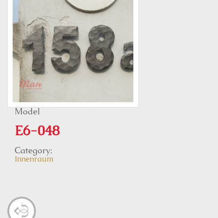
Model
E6-048
Category:
Innenraum