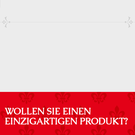
WOLLEN SIE EINEN
EINZIGARTIGEN PRODUKT?